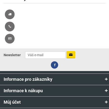
Newsletter
Informace pro zákazníky
Informace k nákupu
Můj účet