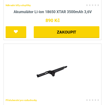
Náhradní díly a doplňky
Akumulátor Li-ion 18650 XTAR 3500mAh 3,6V
890 Kč
ZAKOUPIT
Příslušenství pro vzduchovky