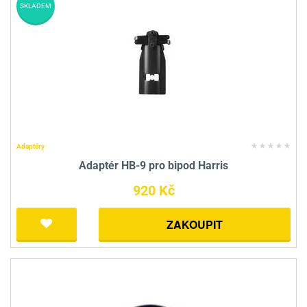
SKLADEM
Adaptéry
Adaptér HB-9 pro bipod Harris
920 Kč
ZAKOUPIT