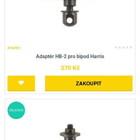
Adaptéry
Adaptér HB-2 pro bipod Harris
370 Kč
ZAKOUPIT
SKLADEM