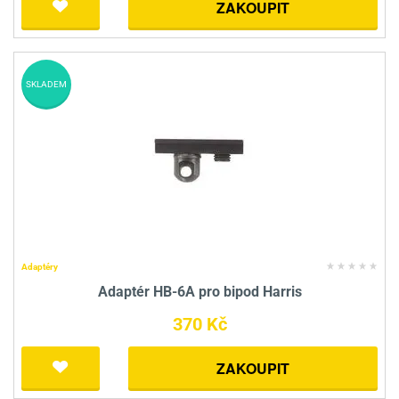
ZAKOUPIT
SKLADEM
Adaptéry
Adaptér HB-6A pro bipod Harris
370 Kč
ZAKOUPIT