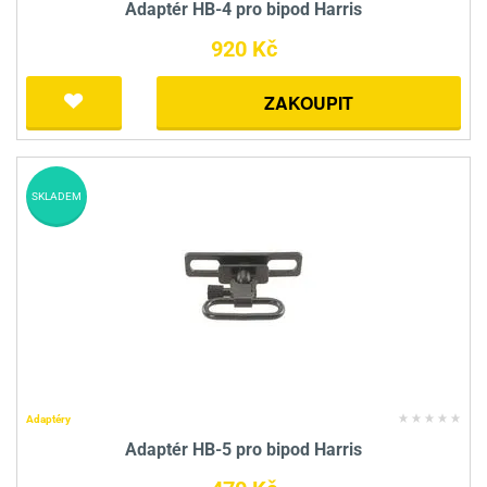
Adaptér HB-4 pro bipod Harris
920 Kč
ZAKOUPIT
SKLADEM
Adaptéry
Adaptér HB-5 pro bipod Harris