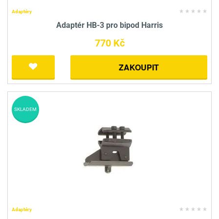
Adaptéry
Adaptér HB-3 pro bipod Harris
770 Kč
ZAKOUPIT
SKLADEM
Adaptéry