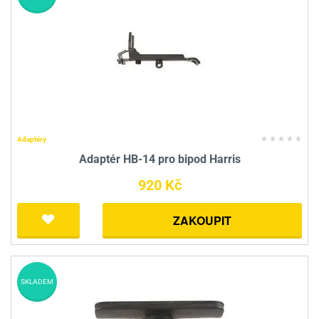
Adaptéry
Adaptér HB-14 pro bipod Harris
920 Kč
ZAKOUPIT
SKLADEM