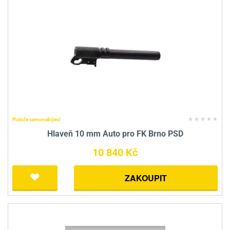
Pistole samonabíjecí
Hlaveň 10 mm Auto pro FK Brno PSD
10 840 Kč
ZAKOUPIT