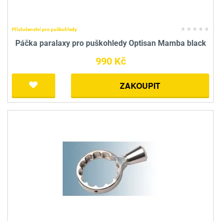
Příslušenství pro puškohledy
Páčka paralaxy pro puškohledy Optisan Mamba black
990 Kč
ZAKOUPIT