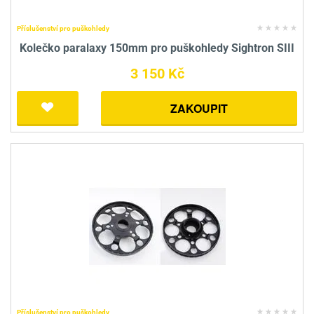
Příslušenství pro puškohledy
Kolečko paralaxy 150mm pro puškohledy Sightron SIII
3 150 Kč
ZAKOUPIT
Příslušenství pro puškohledy