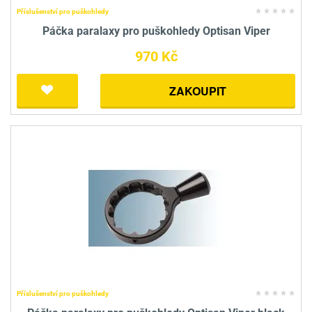
Příslušenství pro puškohledy
Páčka paralaxy pro puškohledy Optisan Viper
970 Kč
ZAKOUPIT
Příslušenství pro puškohledy