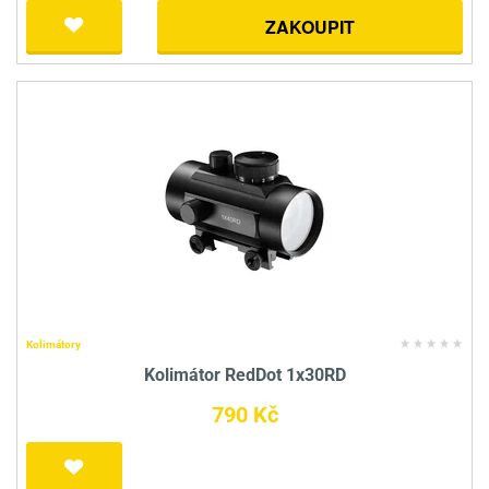
ZAKOUPIT
Kolimátory
Kolimátor RedDot 1x30RD
790 Kč