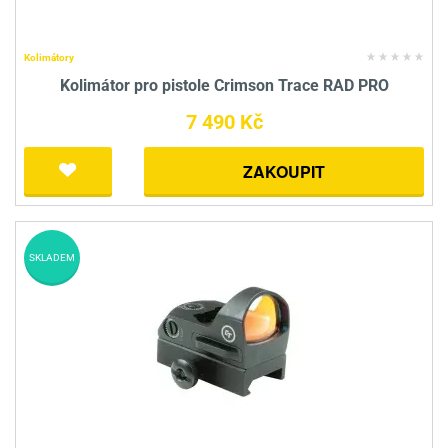
Kolimátory
Kolimátor pro pistole Crimson Trace RAD PRO
7 490 Kč
ZAKOUPIT
SKLADEM