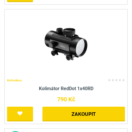
Kolimátory
Kolimátor RedDot 1x40RD
790 Kč
ZAKOUPIT