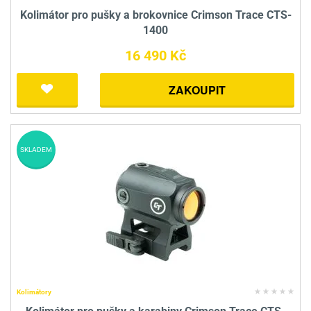
Kolimátor pro pušky a brokovnice Crimson Trace CTS-
1400
16 490 Kč
ZAKOUPIT
SKLADEM
Kolimátory