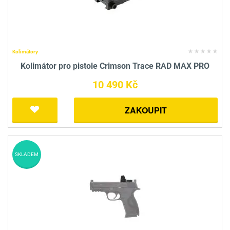
Kolimátory
Kolimátor pro pistole Crimson Trace RAD MAX PRO
10 490 Kč
ZAKOUPIT
SKLADEM