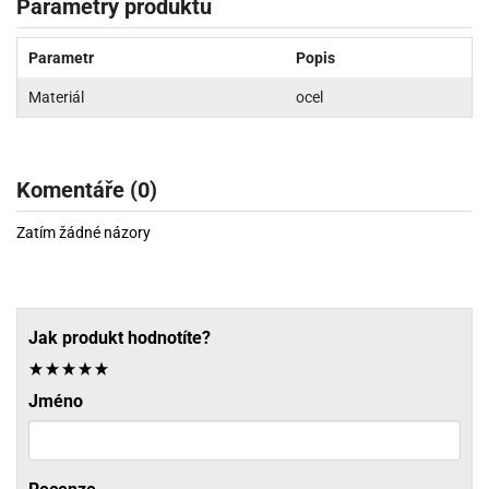
Parametry produktu
Parametr
Popis
Materiál
ocel
Komentáře (0)
Zatím žádné názory
Jak produkt hodnotíte?
Jméno