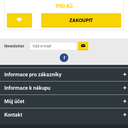
990 Kč
ZAKOUPIT
Newsletter
Informace pro zákazníky
Informace k nákupu
Můj účet
Kontakt