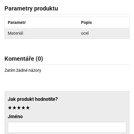
Parametry produktu
Parametr
Popis
Materiál
ocel
Komentáře (0)
Zatím žádné názory
Jak produkt hodnotíte?
Jméno