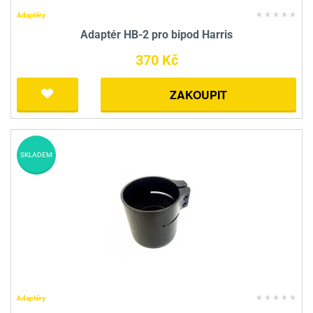
Adaptéry
Adaptér HB-2 pro bipod Harris
370 Kč
ZAKOUPIT
SKLADEM
Adaptéry