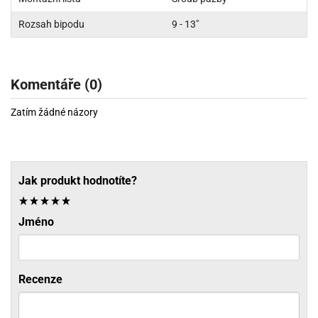
Rozsah bipodu
9 - 13"
Komentáře (0)
Zatím žádné názory
Jak produkt hodnotíte?
Jméno
Recenze