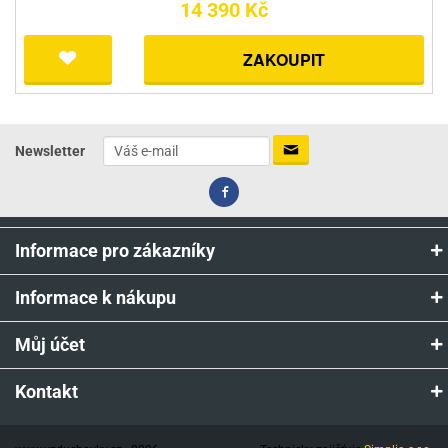
14 390 Kč
ZAKOUPIT
Newsletter
Informace pro zákazníky
Informace k nákupu
Můj účet
Kontakt