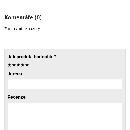
Komentáře (0)
Zatím žádné názory
Jak produkt hodnotíte?
Jméno
Recenze