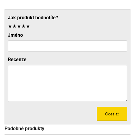
Jak produkt hodnotíte?
Jméno
Recenze
Odeslat
Podobné produkty