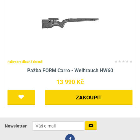
Pažby pro dlouhé zbraně
Pažba FORM Carro - Weihrauch HW60
13 990 Kč
ZAKOUPIT
Newsletter