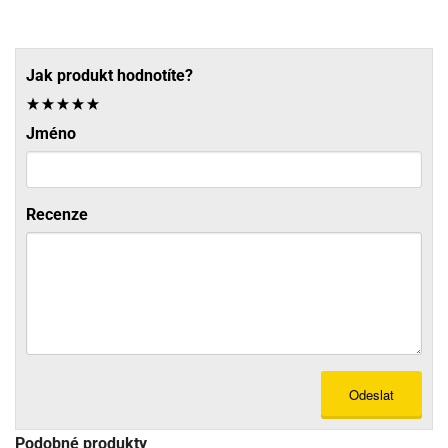
Jak produkt hodnotíte?
Jméno
Recenze
Odeslat
Podobné produkty