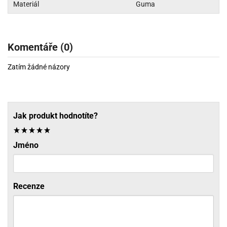
Materiál
Guma
Komentáře (0)
Zatím žádné názory
Jak produkt hodnotíte?
Jméno
Recenze