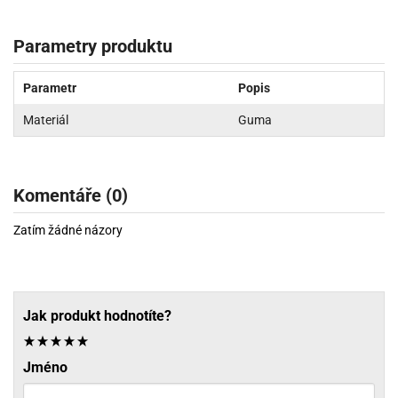
Parametry produktu
Parametr
Popis
Materiál
Guma
Komentáře (0)
Zatím žádné názory
Jak produkt hodnotíte?
Jméno