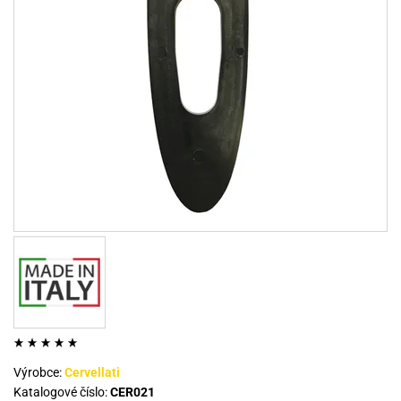
Výrobce:
Cervellati
Katalogové číslo:
CER021