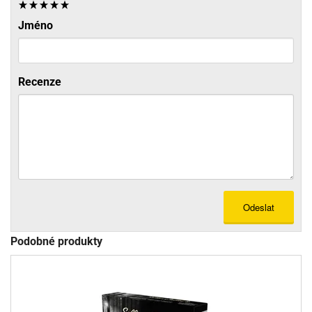
Jméno
Recenze
Odeslat
Podobné produkty