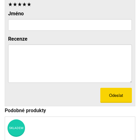
Jméno
Recenze
Odeslat
Podobné produkty
SKLADEM