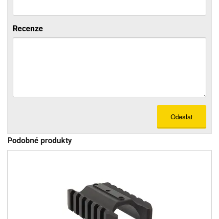
Recenze
Odeslat
Podobné produkty