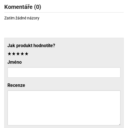
Komentáře (0)
Zatím žádné názory
Jak produkt hodnotíte?
Jméno
Recenze