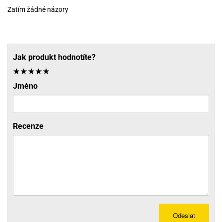
Zatím žádné názory
Jak produkt hodnotíte?
Jméno
Recenze
Odeslat