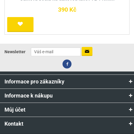
390 Kč
Newsletter
Informace pro zákazníky
Informace k nákupu
Můj účet
Kontakt