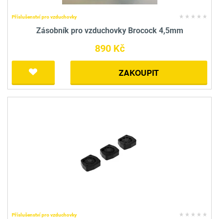
Příslušenství pro vzduchovky
Zásobník pro vzduchovky Brocock 4,5mm
890 Kč
ZAKOUPIT
Příslušenství pro vzduchovky