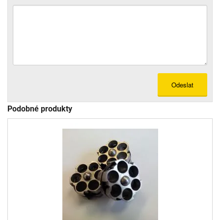
Odeslat
Podobné produkty