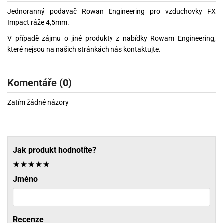
Jednoranný podavač Rowan Engineering pro vzduchovky FX
Impact ráže 4,5mm.
V případě zájmu o jiné produkty z nabídky Rowam Engineering,
které nejsou na našich stránkách nás kontaktujte.
Komentáře (0)
Zatím žádné názory
Jak produkt hodnotíte?
Jméno
Recenze