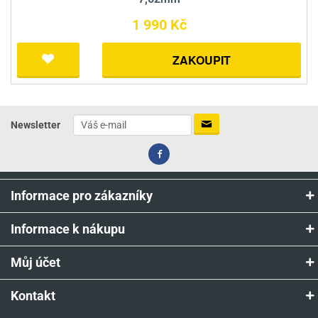
1 990 Kč
ZAKOUPIT
Newsletter
Informace pro zákazníky
Informace k nákupu
Můj účet
Kontakt