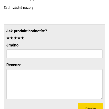
Zatím žádné názory
Jak produkt hodnotíte?
Jméno
Recenze
Odeslat