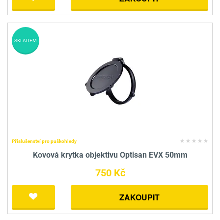
SKLADEM
Příslušenství pro puškohledy
Kovová krytka objektivu Optisan EVX 50mm
750 Kč
ZAKOUPIT