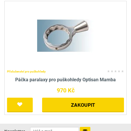
Příslušenství pro puškohledy
Páčka paralaxy pro puškohledy Optisan Mamba
970 Kč
ZAKOUPIT