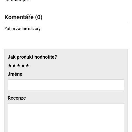
Komentáře (0)
Zatím žádné názory
Jak produkt hodnotíte?
Jméno
Recenze