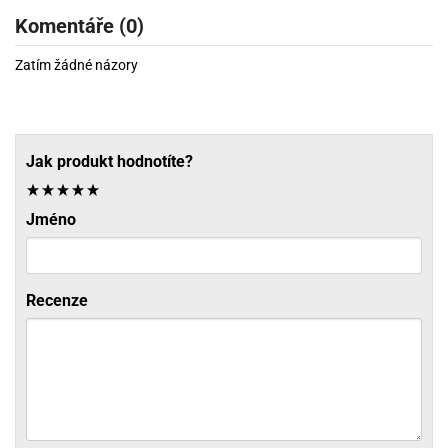
Komentáře (0)
Zatím žádné názory
Jak produkt hodnotíte?
Jméno
Recenze