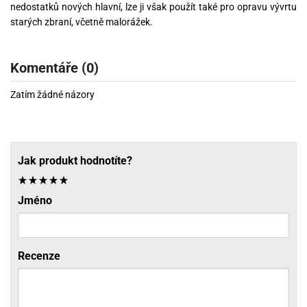
nedostatků nových hlavní, lze ji však použít také pro opravu vývrtu
starých zbraní, včetně malorážek.
Komentáře (0)
Zatím žádné názory
Jak produkt hodnotíte?
Jméno
Recenze