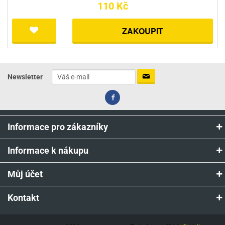
110 Kč
ZAKOUPIT
Newsletter
Informace pro zákazníky
Informace k nákupu
Můj účet
Kontakt