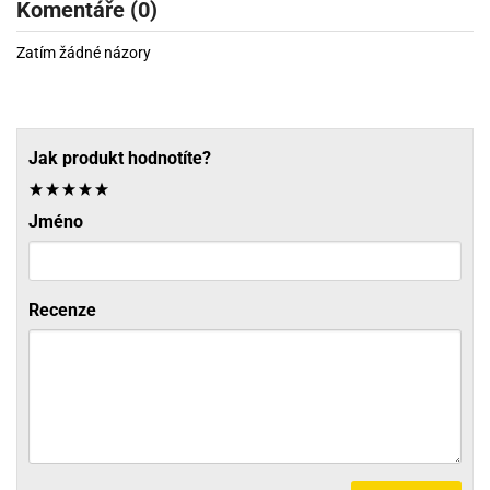
Komentáře (0)
Zatím žádné názory
Jak produkt hodnotíte?
Jméno
Recenze