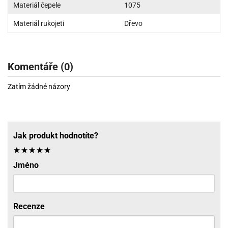
Materiál čepele
1075
Materiál rukojeti
Dřevo
Komentáře (0)
Zatím žádné názory
Jak produkt hodnotíte?
Jméno
Recenze