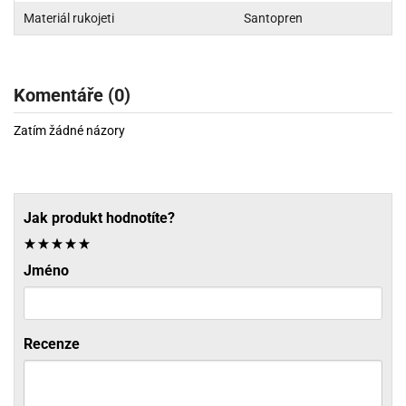
Materiál rukojeti
Santopren
Komentáře (0)
Zatím žádné názory
Jak produkt hodnotíte?
Jméno
Recenze