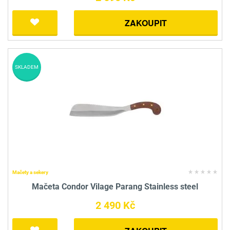
ZAKOUPIT
SKLADEM
Mačety a sekery
Mačeta Condor Vilage Parang Stainless steel
2 490 Kč