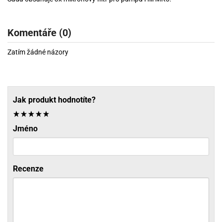
Komentáře (0)
Zatím žádné názory
Jak produkt hodnotíte?
Jméno
Recenze