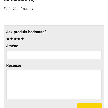
Zatím žádné názory
Jak produkt hodnotíte?
Jméno
Recenze