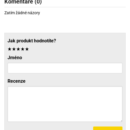
Komentáře (0)
Zatím žádné názory
Jak produkt hodnotíte?
Jméno
Recenze