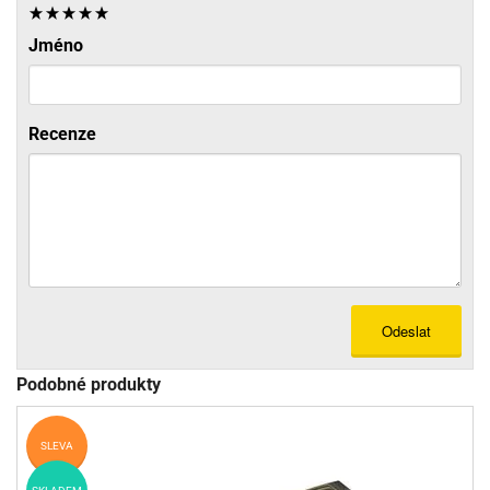
Jméno
Recenze
Odeslat
Podobné produkty
SLEVA