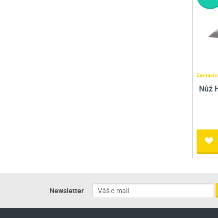
Zavírací 
Nůž 
Newsletter