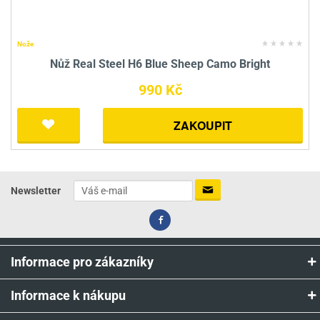
Nože
Nůž Real Steel H6 Blue Sheep Camo Bright
990 Kč
ZAKOUPIT
Newsletter
Informace pro zákazníky
Informace k nákupu