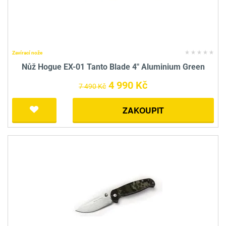
Zavírací nože
Nůž Hogue EX-01 Tanto Blade 4" Aluminium Green
4 990 Kč
7 490 Kč
ZAKOUPIT