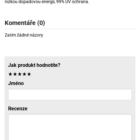
nízkou dopadovou energií, 99% UV ochrana.
Komentáře (0)
Zatím žádné názory
Jak produkt hodnotíte?
Jméno
Recenze