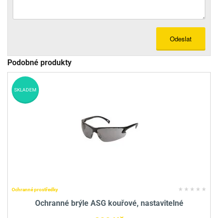
Odeslat
Podobné produkty
SKLADEM
Ochranné prostředky
Ochranné brýle ASG kouřové, nastavitelné