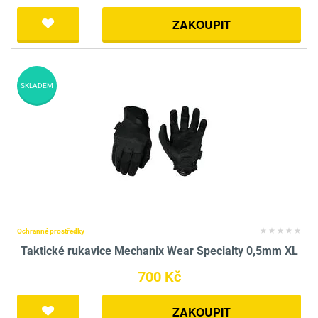
ZAKOUPIT
SKLADEM
Ochranné prostředky
Taktické rukavice Mechanix Wear Specialty 0,5mm XL
700 Kč
ZAKOUPIT