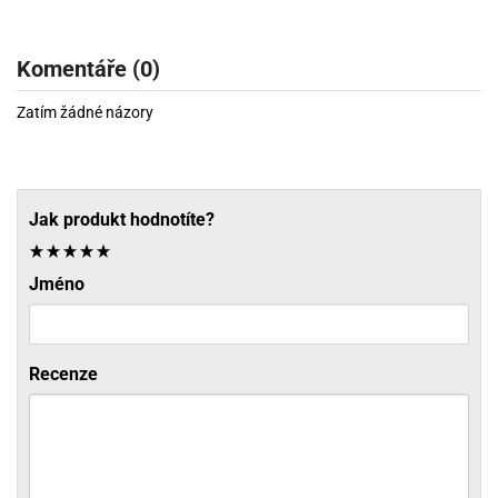
Komentáře (0)
Zatím žádné názory
Jak produkt hodnotíte?
Jméno
Recenze