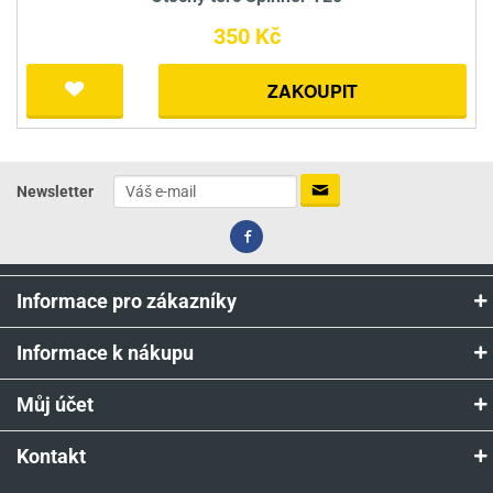
350 Kč
ZAKOUPIT
Newsletter
Informace pro zákazníky
Informace k nákupu
Můj účet
Kontakt