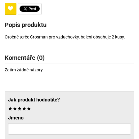
Popis produktu
Otočné terče Crosman pro vzduchovky, balení obsahuje 2 kusy.
Komentáře (0)
Zatím žádné názory
Jak produkt hodnotíte?
Jméno