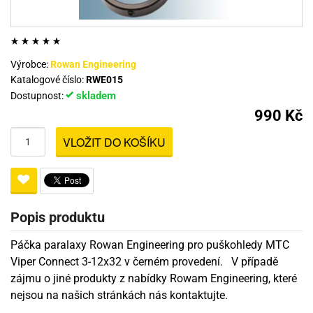
Výrobce:
Rowan Engineering
Katalogové číslo:
RWE015
skladem
Dostupnost:
990 Kč
VLOŽIT DO KOŠÍKU
Popis produktu
Páčka paralaxy Rowan Engineering pro puškohledy MTC
Viper Connect 3-12x32 v černém provedení. V případě
zájmu o jiné produkty z nabídky Rowam Engineering, které
nejsou na našich stránkách nás kontaktujte.