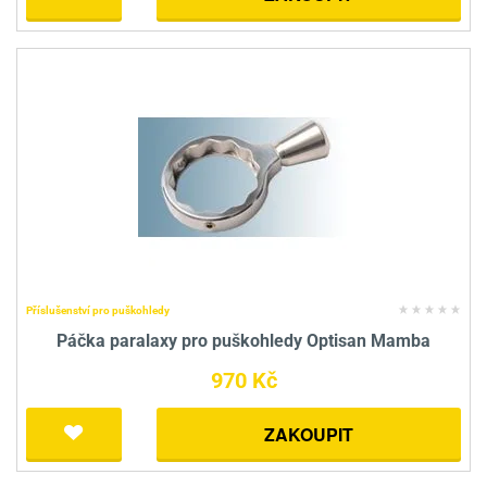
Příslušenství pro puškohledy
Páčka paralaxy pro puškohledy Optisan Mamba
970 Kč
ZAKOUPIT