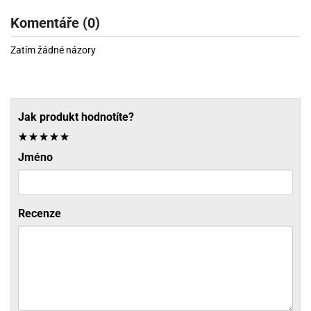
Komentáře (0)
Zatím žádné názory
Jak produkt hodnotíte?
Jméno
Recenze