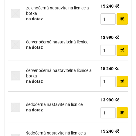
15 240 Kč
zelenočerná nastavitelná lícnice a
botka
na dotaz
13 990 Kč
červenočerná nastavitelná lícnice
na dotaz
15 240 Kč
červenočerná nastavitelná lícnice a
botka
na dotaz
13 990 Kč
šedočerná nastavitelná lícnice
na dotaz
15 240 Kč
šedočerná nastavitelná lícnice a