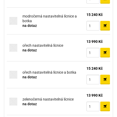
15 240 Kč
modročerná nastavitelná lícnice a
botka
na dotaz
13 990 Kč
ořech nastavitelná lícnice
na dotaz
15 240 Kč
ořech nastavitelná lícnice a botka
na dotaz
13 990 Kč
zelenočerná nastavitelná lícnice
na dotaz