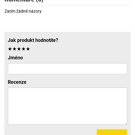
Zatím žádné názory
Jak produkt hodnotíte?
Jméno
Recenze