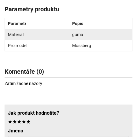
Parametry produktu
Parametr
Popis
Materiál
guma
Pro model
Mossberg
Komentáře (0)
Zatím žádné názory
Jak produkt hodnotíte?
Jméno