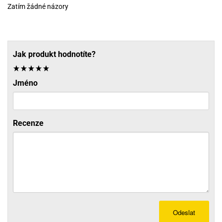
Zatím žádné názory
Jak produkt hodnotíte?
Jméno
Recenze
Odeslat