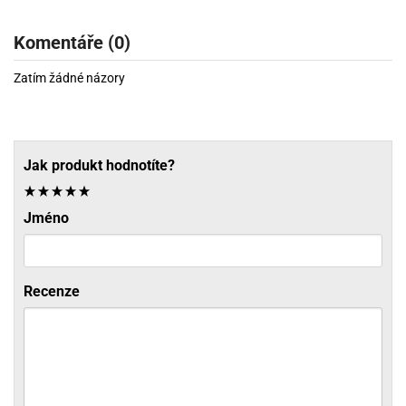
Komentáře (0)
Zatím žádné názory
Jak produkt hodnotíte?
Jméno
Recenze