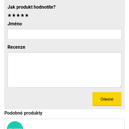
Jak produkt hodnotíte?
Jméno
Recenze
Odeslat
Podobné produkty