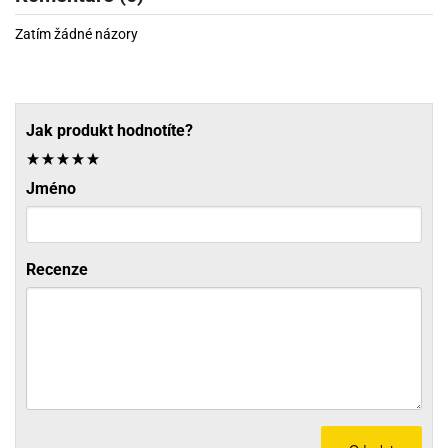
Zatím žádné názory
Jak produkt hodnotíte?
Jméno
Recenze