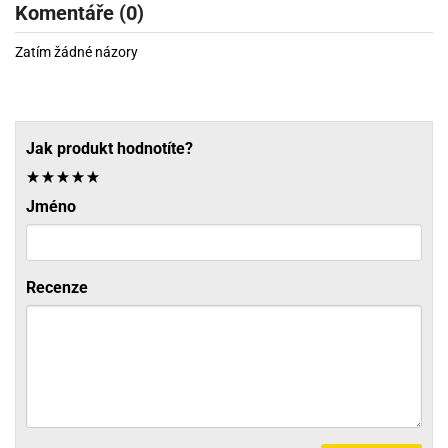
Komentáře (0)
Zatím žádné názory
Jak produkt hodnotíte?
Jméno
Recenze