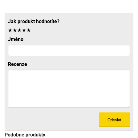
Jak produkt hodnotíte?
Jméno
Recenze
Odeslat
Podobné produkty