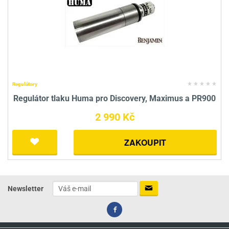
Regulátory
Regulátor tlaku Huma pro Discovery, Maximus a PR900
2 990 Kč
ZAKOUPIT
Newsletter