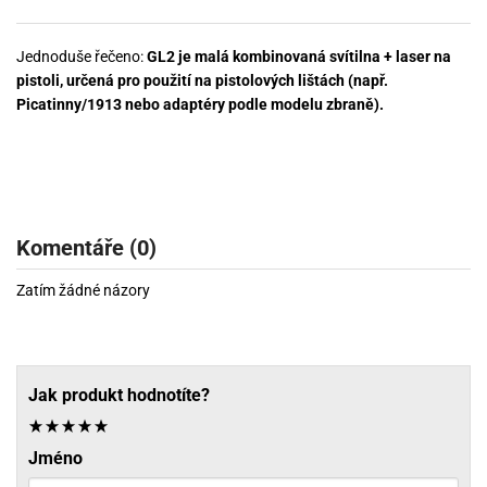
Jednoduše řečeno:
GL2 je malá kombinovaná svítilna + laser na
pistoli, určená pro použití na pistolových lištách (např.
Picatinny/1913 nebo adaptéry podle modelu zbraně).
Komentáře (0)
Zatím žádné názory
Jak produkt hodnotíte?
Jméno