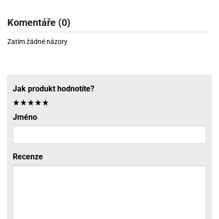
Komentáře (0)
Zatím žádné názory
Jak produkt hodnotíte?
Jméno
Recenze