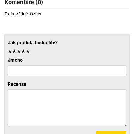
Komentáře (0)
Zatím žádné názory
Jak produkt hodnotíte?
Jméno
Recenze