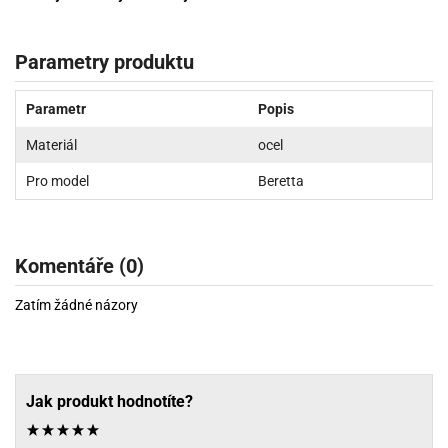
Parametry produktu
Parametr
Popis
Materiál
ocel
Pro model
Beretta
Komentáře (0)
Zatím žádné názory
Jak produkt hodnotíte?